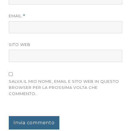
EMAIL
*
SITO WEB
SALVA IL MIO NOME, EMAIL E SITO WEB IN QUESTO
BROWSER PER LA PROSSIMA VOLTA CHE
COMMENTO.