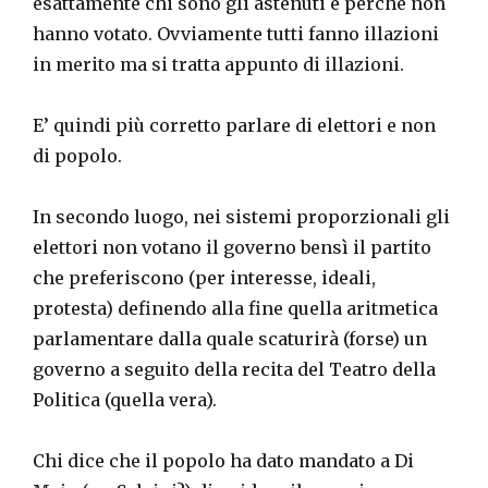
esattamente chi sono gli astenuti e perché non
hanno votato. Ovviamente tutti fanno illazioni
in merito ma si tratta appunto di illazioni.
E’ quindi più corretto parlare di elettori e non
di popolo.
In secondo luogo, nei sistemi proporzionali gli
elettori non votano il governo bensì il partito
che preferiscono (per interesse, ideali,
protesta) definendo alla fine quella aritmetica
parlamentare dalla quale scaturirà (forse) un
governo a seguito della recita del Teatro della
Politica (quella vera).
Chi dice che il popolo ha dato mandato a Di