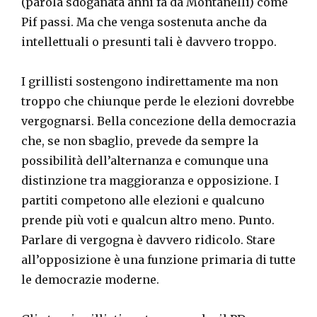
(parola sdoganata anni fa da Montanelli) come
Pif passi. Ma che venga sostenuta anche da
intellettuali o presunti tali è davvero troppo.
I grillisti sostengono indirettamente ma non
troppo che chiunque perde le elezioni dovrebbe
vergognarsi. Bella concezione della democrazia
che, se non sbaglio, prevede da sempre la
possibilità dell’alternanza e comunque una
distinzione tra maggioranza e opposizione. I
partiti competono alle elezioni e qualcuno
prende più voti e qualcun altro meno. Punto.
Parlare di vergogna è davvero ridicolo. Stare
all’opposizione è una funzione primaria di tutte
le democrazie moderne.