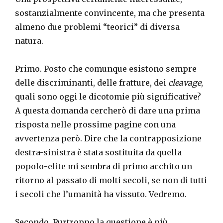
sostanzialmente convincente, ma che presenta
almeno due problemi “teorici” di diversa
natura.
Primo. Posto che comunque esistono sempre
delle discriminanti, delle fratture, dei
cleavage
,
quali sono oggi le dicotomie più significative?
A questa domanda cercherò di dare una prima
risposta nelle prossime pagine con una
avvertenza però. Dire che la contrapposizione
destra-sinistra è stata sostituita da quella
popolo-elite mi sembra di primo acchito un
ritorno al passato di molti secoli, se non di tutti
i secoli che l’umanità ha vissuto. Vedremo.
Secondo. Purtroppo la questione è più