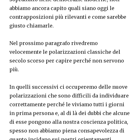
abbiamo ancora capito quali siano oggi le
contrapposizioni più rilevanti e come sarebbe
giusto chiamarle.
Nel prossimo paragrafo rivedremo
velocemente le polarizzazioni classiche del
secolo scorso per capire perché non servono
più.
In quelli successivi ci occuperemo delle nuove
polarizzazioni che sono difficili da individuare
correttamente perché le viviamo tutti i giorni
in prima persona e, al di là dei dubbi che alcune
di esse pongono alla nostra coscienza politica,
spesso non abbiamo piena consapevolezza di
quanto incidano sui nostri orientamenti.