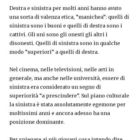
Destra e sinistra per molti anni hanno avuto
una sorta di valenza etica, “manichea”: quelli di
sinistra sono i buoni e quelli di destra sono i
cattivi. Gli uni sono gli onesti gli altri i
disonesti. Quelli di sinistra sono in qualche
modo “superiori” a quelli di destra.
Nel cinema, nelle televisioni, nelle arti in
generale, ma anche nelle università, essere di
sinistra era considerato un segno di
superiorità “a prescindere”. Sul piano culturale
la sinistra è stata assolutamente egemone per
moltissimi anni e ancora adesso ha una
posizione dominante.
Per spiegare ai più giovani cosa intendo dire