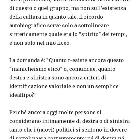
di questo o quel gruppo, ma non sull’esistenza
della cultura in quanto tale. Il ricordo
autobiografico serve solo a sottolineare
sinteticamente quale era lo “spirito” dei tempi,
e non solo nel mio liceo.
La domanda è: “Quanto r-esiste ancora questo
“manicheismo etico” o, comunque, quanto
destra e sinistra sono ancora criteri di
identificazione valoriale e non un semplice
idealtipo?”
Perché ancora oggi molte persone si
considerano intimamente di destra o di sinistra
tanto che i (nuovi) politici si sentono in dovere
di sottolineare costantemente: né di destra né