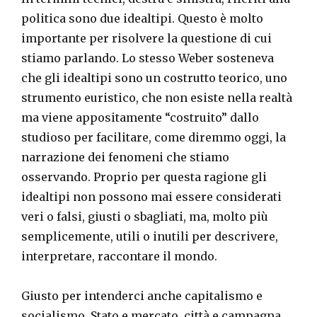
politica sono due idealtipi. Questo è molto
importante per risolvere la questione di cui
stiamo parlando. Lo stesso Weber sosteneva
che gli idealtipi sono un costrutto teorico, uno
strumento euristico, che non esiste nella realtà
ma viene appositamente “costruito” dallo
studioso per facilitare, come diremmo oggi, la
narrazione dei fenomeni che stiamo
osservando. Proprio per questa ragione gli
idealtipi non possono mai essere considerati
veri o falsi, giusti o sbagliati, ma, molto più
semplicemente, utili o inutili per descrivere,
interpretare, raccontare il mondo.
Giusto per intenderci anche capitalismo e
socialismo, Stato e mercato, città e campagna