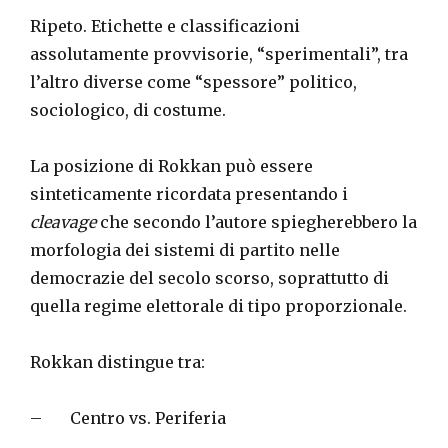
Ripeto. Etichette e classificazioni
assolutamente provvisorie, “sperimentali”, tra
l’altro diverse come “spessore” politico,
sociologico, di costume.
La posizione di Rokkan può essere
sinteticamente ricordata presentando i
cleavage
che secondo l’autore spiegherebbero la
morfologia dei sistemi di partito nelle
democrazie del secolo scorso, soprattutto di
quella regime elettorale di tipo proporzionale.
Rokkan distingue tra:
– Centro vs. Periferia