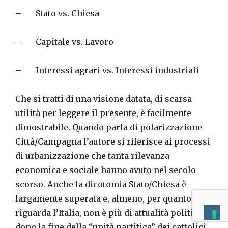
– Stato vs. Chiesa
– Capitale vs. Lavoro
– Interessi agrari vs. Interessi industriali
Che si tratti di una visione datata, di scarsa
utilità per leggere il presente, è facilmente
dimostrabile. Quando parla di polarizzazione
Città/Campagna l’autore si riferisce ai processi
di urbanizzazione che tanta rilevanza
economica e sociale hanno avuto nel secolo
scorso. Anche la dicotomia Stato/Chiesa è
largamente superata e, almeno, per quanto
riguarda l’Italia, non è più di attualità politica
dopo la fine della “unità partitica” dei cattolici