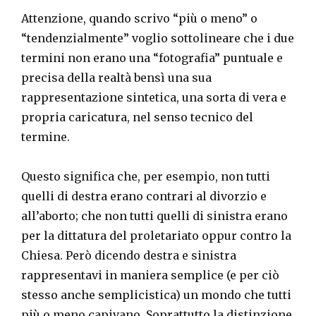
Attenzione, quando scrivo “più o meno” o
“tendenzialmente” voglio sottolineare che i due
termini non erano una “fotografia” puntuale e
precisa della realtà bensì una sua
rappresentazione sintetica, una sorta di vera e
propria caricatura, nel senso tecnico del
termine.
Questo significa che, per esempio, non tutti
quelli di destra erano contrari al divorzio e
all’aborto; che non tutti quelli di sinistra erano
per la dittatura del proletariato oppur contro la
Chiesa. Però dicendo destra e sinistra
rappresentavi in maniera semplice (e per ciò
stesso anche semplicistica) un mondo che tutti
più o meno capivano. Soprattutto la distinzione