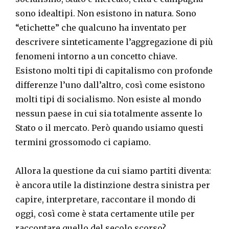
sono idealtipi. Non esistono in natura. Sono
“etichette” che qualcuno ha inventato per
descrivere sinteticamente l’aggregazione di più
fenomeni intorno a un concetto chiave.
Esistono molti tipi di capitalismo con profonde
differenze l’uno dall’altro, così come esistono
molti tipi di socialismo. Non esiste al mondo
nessun paese in cui sia totalmente assente lo
Stato o il mercato. Però quando usiamo questi
termini grossomodo ci capiamo.
Allora la questione da cui siamo partiti diventa:
è ancora utile la distinzione destra sinistra per
capire, interpretare, raccontare il mondo di
oggi, così come è stata certamente utile per
raccontare quello del secolo scorso?