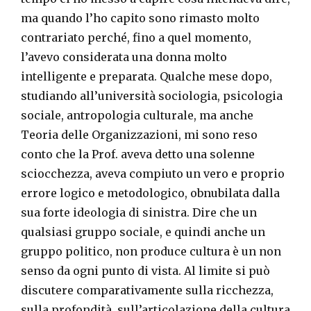
ma quando l’ho capito sono rimasto molto
contrariato perché, fino a quel momento,
l’avevo considerata una donna molto
intelligente e preparata. Qualche mese dopo,
studiando all’università sociologia, psicologia
sociale, antropologia culturale, ma anche
Teoria delle Organizzazioni, mi sono reso
conto che la Prof. aveva detto una solenne
sciocchezza, aveva compiuto un vero e proprio
errore logico e metodologico, obnubilata dalla
sua forte ideologia di sinistra. Dire che un
qualsiasi gruppo sociale, e quindi anche un
gruppo politico, non produce cultura è un non
senso da ogni punto di vista. Al limite si può
discutere comparativamente sulla ricchezza,
sulla profondità, sull’articolazione della cultura