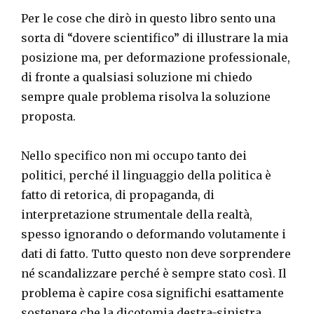
Per le cose che dirò in questo libro sento una
sorta di “dovere scientifico” di illustrare la mia
posizione ma, per deformazione professionale,
di fronte a qualsiasi soluzione mi chiedo
sempre quale problema risolva la soluzione
proposta.
Nello specifico non mi occupo tanto dei
politici, perché il linguaggio della politica è
fatto di retorica, di propaganda, di
interpretazione strumentale della realtà,
spesso ignorando o deformando volutamente i
dati di fatto. Tutto questo non deve sorprendere
né scandalizzare perché è sempre stato così. Il
problema è capire cosa significhi esattamente
sostenere che la dicotomia destra-sinistra