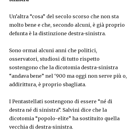
Un’altra “cosa” del secolo scorso che non sta
molto bene e che, secondo alcuni, è già proprio
defunta è la distinzione destra-sinistra.
Sono ormai alcuni anni che politici,
osservatori, studiosi di tutto rispetto
sostengono che la dicotomia destra-sinistra
“andava bene” nel ‘900 ma oggi non serve più o,
addirittura, è proprio sbagliata.
I Pentastellati sostengono di essere “né di
destra né di sinistra”. Salvini dice che la
dicotomia “popolo-elite” ha sostituito quella
vecchia di destra-sinistra.