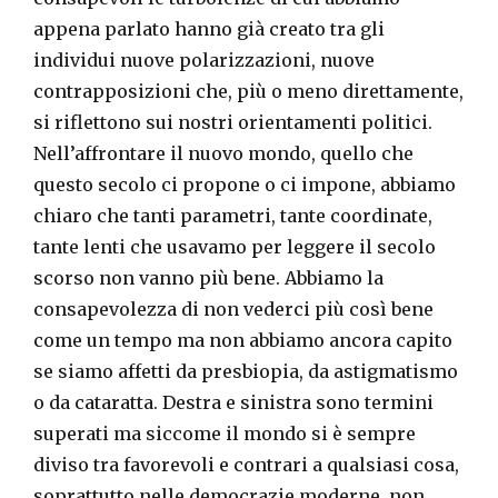
appena parlato hanno già creato tra gli
individui nuove polarizzazioni, nuove
contrapposizioni che, più o meno direttamente,
si riflettono sui nostri orientamenti politici.
Nell’affrontare il nuovo mondo, quello che
questo secolo ci propone o ci impone, abbiamo
chiaro che tanti parametri, tante coordinate,
tante lenti che usavamo per leggere il secolo
scorso non vanno più bene. Abbiamo la
consapevolezza di non vederci più così bene
come un tempo ma non abbiamo ancora capito
se siamo affetti da presbiopia, da astigmatismo
o da cataratta. Destra e sinistra sono termini
superati ma siccome il mondo si è sempre
diviso tra favorevoli e contrari a qualsiasi cosa,
soprattutto nelle democrazie moderne, non