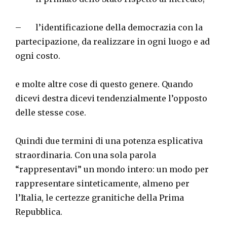
– l’identificazione della democrazia con la
partecipazione, da realizzare in ogni luogo e ad
ogni costo.
e molte altre cose di questo genere. Quando
dicevi destra dicevi tendenzialmente l’opposto
delle stesse cose.
Quindi due termini di una potenza esplicativa
straordinaria. Con una sola parola
“rappresentavi” un mondo intero: un modo per
rappresentare sinteticamente, almeno per
l’Italia, le certezze granitiche della Prima
Repubblica.