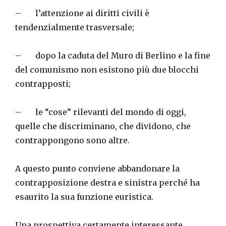
– l’attenzione ai diritti civili è
tendenzialmente trasversale;
– dopo la caduta del Muro di Berlino e la fine
del comunismo non esistono più due blocchi
contrapposti;
– le “cose” rilevanti del mondo di oggi,
quelle che discriminano, che dividono, che
contrappongono sono altre.
A questo punto conviene abbandonare la
contrapposizione destra e sinistra perché ha
esaurito la sua funzione euristica.
Una prospettiva certamente interessante,