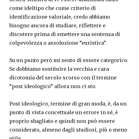
come ideltipo che come criterio di
identificazione valoriale, credo abbiamo
bisogno ancora di studiare, riflettere e
discutere prima di emettere una sentenza di
colpevolezza o assoluzione “euristica”.
Su un punto però mi sento di essere categorico.
Se dobbiamo sostituire la vecchia e cara
dicotomia del secolo scorso con il termine
“post ideologico” allora non ci sto.
Post ideologico, termine di gran moda, è, da un
punto di vista concettuale un errore in sé, è
proprio sbagliato e quindi non può essere
considerato, almeno dagli studiosi, più o meno
utile.