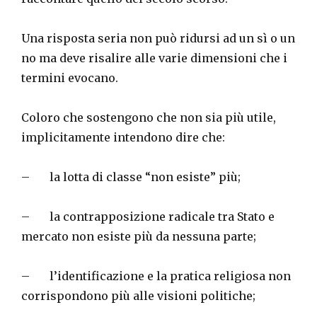
Una risposta seria non può ridursi ad un sì o un
no ma deve risalire alle varie dimensioni che i
termini evocano.
Coloro che sostengono che non sia più utile,
implicitamente intendono dire che:
– la lotta di classe “non esiste” più;
– la contrapposizione radicale tra Stato e
mercato non esiste più da nessuna parte;
– l’identificazione e la pratica religiosa non
corrispondono più alle visioni politiche;