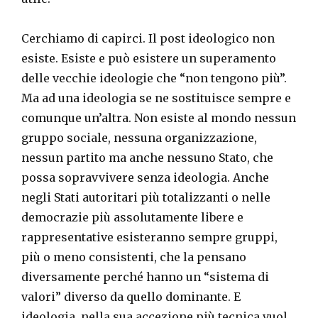
Cerchiamo di capirci. Il post ideologico non
esiste. Esiste e può esistere un superamento
delle vecchie ideologie che “non tengono più”.
Ma ad una ideologia se ne sostituisce sempre e
comunque un’altra. Non esiste al mondo nessun
gruppo sociale, nessuna organizzazione,
nessun partito ma anche nessuno Stato, che
possa sopravvivere senza ideologia. Anche
negli Stati autoritari più totalizzanti o nelle
democrazie più assolutamente libere e
rappresentative esisteranno sempre gruppi,
più o meno consistenti, che la pensano
diversamente perché hanno un “sistema di
valori” diverso da quello dominante. E
ideologia, nella sua accezione più tecnica vuol