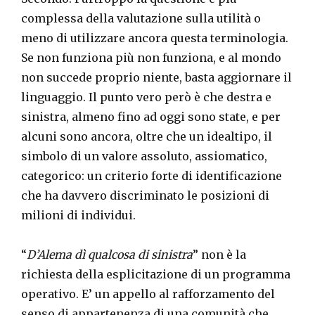
complessa della valutazione sulla utilità o
meno di utilizzare ancora questa terminologia.
Se non funziona più non funziona, e al mondo
non succede proprio niente, basta aggiornare il
linguaggio. Il punto vero però è che destra e
sinistra, almeno fino ad oggi sono state, e per
alcuni sono ancora, oltre che un idealtipo, il
simbolo di un valore assoluto, assiomatico,
categorico: un criterio forte di identificazione
che ha davvero discriminato le posizioni di
milioni di individui.
“
D’Alema dì qualcosa di sinistra
” non è la
richiesta della esplicitazione di un programma
operativo. E’ un appello al rafforzamento del
senso di appartenenza di una comunità che