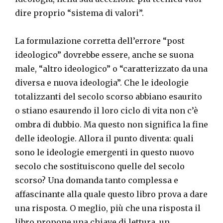
dire proprio “sistema di valori”.
La formulazione corretta dell’errore “post
ideologico” dovrebbe essere, anche se suona
male, “altro ideologico” o “caratterizzato da una
diversa e nuova ideologia”. Che le ideologie
totalizzanti del secolo scorso abbiano esaurito
o stiano esaurendo il loro ciclo di vita non c’è
ombra di dubbio. Ma questo non significa la fine
delle ideologie. Allora il punto diventa: quali
sono le ideologie emergenti in questo nuovo
secolo che sostituiscono quelle del secolo
scorso? Una domanda tanto complessa e
affascinante alla quale questo libro prova a dare
una risposta. O meglio, più che una risposta il
libro propone una chiave di lettura, un