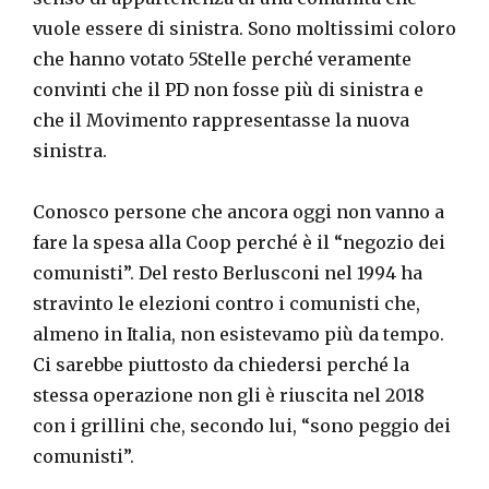
vuole essere di sinistra. Sono moltissimi coloro
che hanno votato 5Stelle perché veramente
convinti che il PD non fosse più di sinistra e
che il Movimento rappresentasse la nuova
sinistra.
Conosco persone che ancora oggi non vanno a
fare la spesa alla Coop perché è il “negozio dei
comunisti”. Del resto Berlusconi nel 1994 ha
stravinto le elezioni contro i comunisti che,
almeno in Italia, non esistevamo più da tempo.
Ci sarebbe piuttosto da chiedersi perché la
stessa operazione non gli è riuscita nel 2018
con i grillini che, secondo lui, “sono peggio dei
comunisti”.