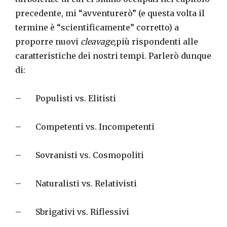
precedente, mi “avventurerò” (e questa volta il
termine è “scientificamente” corretto) a
proporre nuovi
cleavage,
più rispondenti alle
caratteristiche dei nostri tempi. Parlerò dunque
di:
– Populisti vs. Elitisti
– Competenti vs. Incompetenti
– Sovranisti vs. Cosmopoliti
– Naturalisti vs. Relativisti
– Sbrigativi vs. Riflessivi