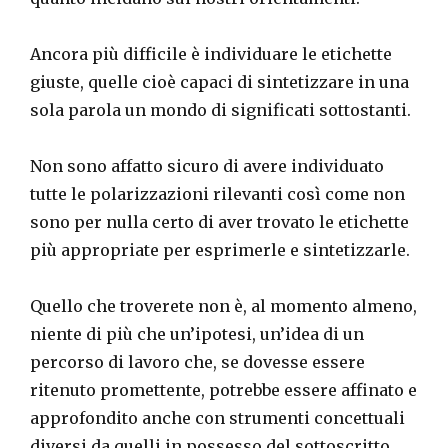
Ancora più difficile è individuare le etichette
giuste, quelle cioè capaci di sintetizzare in una
sola parola un mondo di significati sottostanti.
Non sono affatto sicuro di avere individuato
tutte le polarizzazioni rilevanti così come non
sono per nulla certo di aver trovato le etichette
più appropriate per esprimerle e sintetizzarle.
Quello che troverete non è, al momento almeno,
niente di più che un’ipotesi, un’idea di un
percorso di lavoro che, se dovesse essere
ritenuto promettente, potrebbe essere affinato e
approfondito anche con strumenti concettuali
diversi da quelli in possesso del sottoscritto.