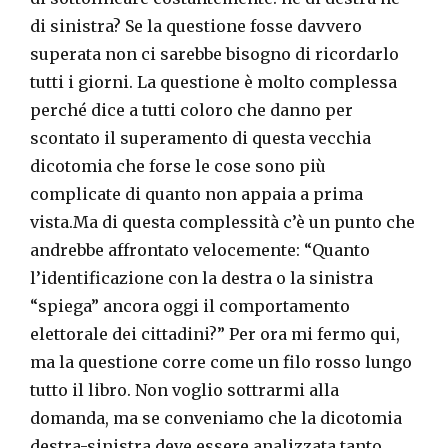
di sinistra? Se la questione fosse davvero
superata non ci sarebbe bisogno di ricordarlo
tutti i giorni. La questione è molto complessa
perché dice a tutti coloro che danno per
scontato il superamento di questa vecchia
dicotomia che forse le cose sono più
complicate di quanto non appaia a prima
vista.Ma di questa complessità c’è un punto che
andrebbe affrontato velocemente: “Quanto
l’identificazione con la destra o la sinistra
“spiega” ancora oggi il comportamento
elettorale dei cittadini?” Per ora mi fermo qui,
ma la questione corre come un filo rosso lungo
tutto il libro. Non voglio sottrarmi alla
domanda, ma se conveniamo che la dicotomia
destra-sinistra deve essere analizzata tanto