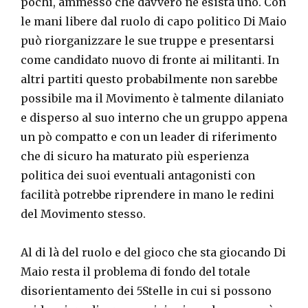
pochi, ammesso che davvero ne esista uno. Con
le mani libere dal ruolo di capo politico Di Maio
può riorganizzare le sue truppe e presentarsi
come candidato nuovo di fronte ai militanti. In
altri partiti questo probabilmente non sarebbe
possibile ma il Movimento è talmente dilaniato
e disperso al suo interno che un gruppo appena
un pò compatto e con un leader di riferimento
che di sicuro ha maturato più esperienza
politica dei suoi eventuali antagonisti con
facilità potrebbe riprendere in mano le redini
del Movimento stesso.
Al di là del ruolo e del gioco che sta giocando Di
Maio resta il problema di fondo del totale
disorientamento dei 5Stelle in cui si possono