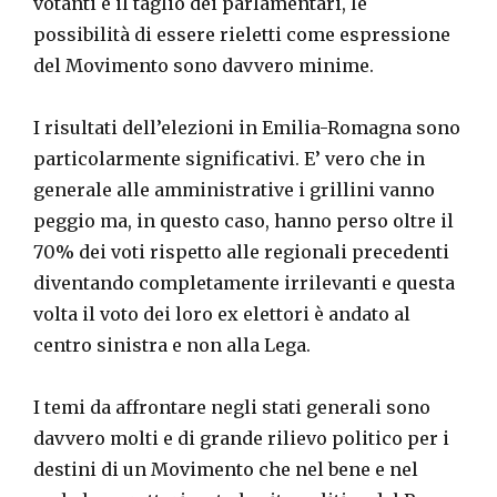
votanti e il taglio dei parlamentari, le
possibilità di essere rieletti come espressione
del Movimento sono davvero minime.
I risultati dell’elezioni in Emilia-Romagna sono
particolarmente significativi. E’ vero che in
generale alle amministrative i grillini vanno
peggio ma, in questo caso, hanno perso oltre il
70% dei voti rispetto alle regionali precedenti
diventando completamente irrilevanti e questa
volta il voto dei loro ex elettori è andato al
centro sinistra e non alla Lega.
I temi da affrontare negli stati generali sono
davvero molti e di grande rilievo politico per i
destini di un Movimento che nel bene e nel