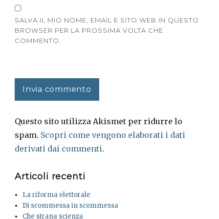
SALVA IL MIO NOME, EMAIL E SITO WEB IN QUESTO
BROWSER PER LA PROSSIMA VOLTA CHE
COMMENTO.
Questo sito utilizza Akismet per ridurre lo
spam.
Scopri come vengono elaborati i dati
derivati dai commenti
.
Articoli recenti
La riforma elettorale
Di scommessa in scommessa
Che strana scienza