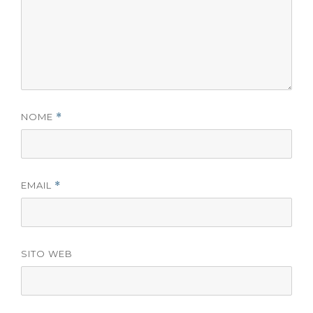
NOME
*
EMAIL
*
SITO WEB