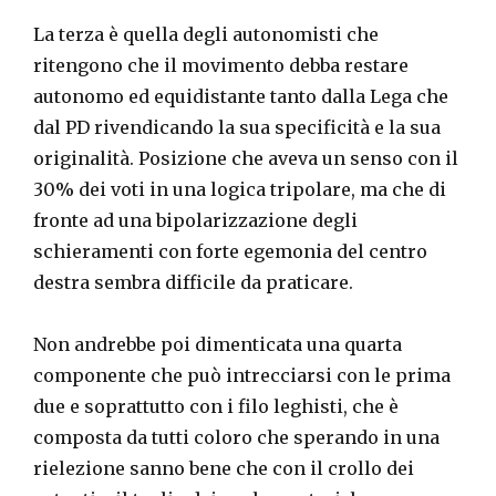
La terza è quella degli autonomisti che
ritengono che il movimento debba restare
autonomo ed equidistante tanto dalla Lega che
dal PD rivendicando la sua specificità e la sua
originalità. Posizione che aveva un senso con il
30% dei voti in una logica tripolare, ma che di
fronte ad una bipolarizzazione degli
schieramenti con forte egemonia del centro
destra sembra difficile da praticare.
Non andrebbe poi dimenticata una quarta
componente che può intrecciarsi con le prima
due e soprattutto con i filo leghisti, che è
composta da tutti coloro che sperando in una
rielezione sanno bene che con il crollo dei