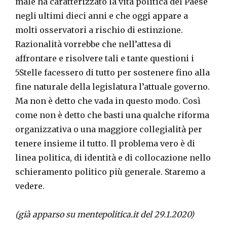
male ha caratterizzato la vita politica del Paese
negli ultimi dieci anni e che oggi appare a
molti osservatori a rischio di estinzione.
Razionalità vorrebbe che nell’attesa di
affrontare e risolvere tali e tante questioni i
5Stelle facessero di tutto per sostenere fino alla
fine naturale della legislatura l’attuale governo.
Ma non è detto che vada in questo modo. Così
come non è detto che basti una qualche riforma
organizzativa o una maggiore collegialità per
tenere insieme il tutto. Il problema vero è di
linea politica, di identità e di collocazione nello
schieramento politico più generale. Staremo a
vedere.
(già apparso su mentepolitica.it del 29.1.2020)