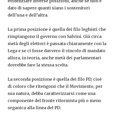
evidenziare diverse posizioni, anche se non è
dato di sapere quanti siano i sostenitori
dell’una e dell’altra.
La prima posizione è quella dei filo leghisti che
rimpiangono il governo con Salvini. Già circa
metà degli elettori è passata chiaramente con la
Lega e se ci fosse davvero il vincolo di mandato
allora, in teoria, anche metà dei parlamentari
dovrebbe fare la stessa scelta.
La seconda posizione è quella dei filo PD, cioè
di coloro che ritengono che il Movimento, per
sua natura, debba caratterizzarsi come una
componente del fronte riformista più o meno
organica alla linea del PD.