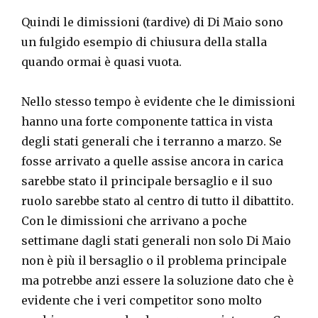
Quindi le dimissioni (tardive) di Di Maio sono
un fulgido esempio di chiusura della stalla
quando ormai è quasi vuota.
Nello stesso tempo è evidente che le dimissioni
hanno una forte componente tattica in vista
degli stati generali che i terranno a marzo. Se
fosse arrivato a quelle assise ancora in carica
sarebbe stato il principale bersaglio e il suo
ruolo sarebbe stato al centro di tutto il dibattito.
Con le dimissioni che arrivano a poche
settimane dagli stati generali non solo Di Maio
non è più il bersaglio o il problema principale
ma potrebbe anzi essere la soluzione dato che è
evidente che i veri competitor sono molto