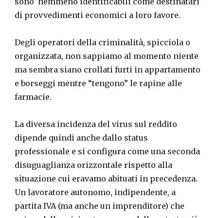
sono nemmeno identificabili come destinatari
di provvedimenti economici a loro favore.
Degli operatori della criminalità, spicciola o
organizzata, non sappiamo al momento niente
ma sembra siano crollati furti in appartamento
e borseggi mentre “tengono” le rapine alle
farmacie.
La diversa incidenza del virus sul reddito
dipende quindi anche dallo status
professionale e si configura come una seconda
disuguaglianza orizzontale rispetto alla
situazione cui eravamo abituati in precedenza.
Un lavoratore autonomo, indipendente, a
partita IVA (ma anche un imprenditore) che