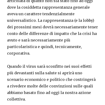
articolata di quanto non sia stato fino ad oggi
dove la cosiddetta rappresentanza generale
aveva un carattere tendenzialmente
universalistico. La rappresentanza (e la lobby)
dei prossimi mesi dovrà necessariamente tener
conto delle differenze di impatto che la crisi ha
avuto e sarà necessariamente più
particolaristica e quindi, tecnicamente,
corporativa.
Quando il virus sarà sconfitto nei suoi effetti
più devastanti sulla salute si aprirà uno
scenario economico e politico che costringerà
a rivedere molte delle convinzioni sulle quali
abbiamo basato fino ad oggi la nostra azione
collettiva.