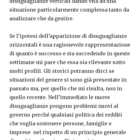
disuguaglianze verticali dando vita ad una
situazione particolarmente complessa tanto da
analizzare che da gestire.
Se l’ipotesi dell’apparizione di disuguaglianze
orizzontali è una ragionevole rappresentazione
di quanto è successo e sta succedendo in queste
settimane mi pare che essa sia rilevante sotto
molti profili. Gli storici potranno dirci se
situazioni del genere si sono già presentate in
passato ma, per quello che mi risulta, non in
quello recente. Nell’immediato le nuove
disuguaglianze pongono problemi nuovi al
governo perché qualsiasi politica dei redditi
che voglia sostenere persone, famiglie e
imprese nel rispetto di un principio generale