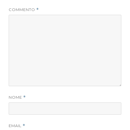
COMMENTO
*
NOME
*
EMAIL
*