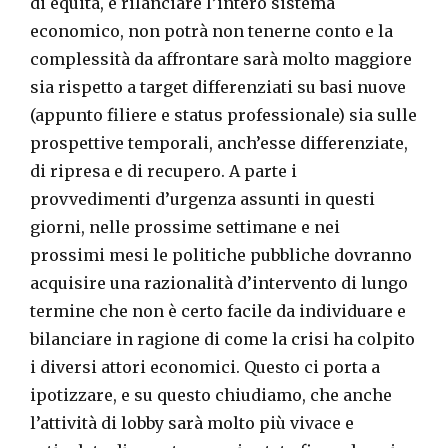
di equità, e rilanciare l’intero sistema
economico, non potrà non tenerne conto e la
complessità da affrontare sarà molto maggiore
sia rispetto a target differenziati su basi nuove
(appunto filiere e status professionale) sia sulle
prospettive temporali, anch’esse differenziate,
di ripresa e di recupero. A parte i
provvedimenti d’urgenza assunti in questi
giorni, nelle prossime settimane e nei
prossimi mesi le politiche pubbliche dovranno
acquisire una razionalità d’intervento di lungo
termine che non è certo facile da individuare e
bilanciare in ragione di come la crisi ha colpito
i diversi attori economici. Questo ci porta a
ipotizzare, e su questo chiudiamo, che anche
l’attività di lobby sarà molto più vivace e