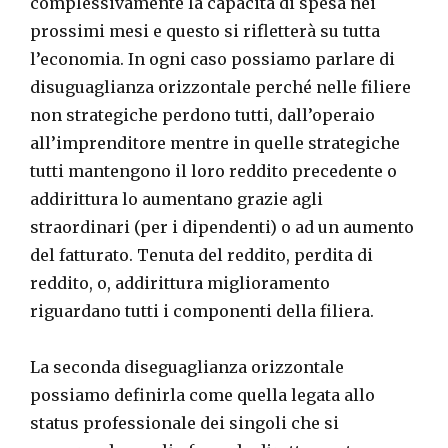
complessivamente la capacità di spesa nei
prossimi mesi e questo si rifletterà su tutta
l’economia. In ogni caso possiamo parlare di
disuguaglianza orizzontale perché nelle filiere
non strategiche perdono tutti, dall’operaio
all’imprenditore mentre in quelle strategiche
tutti mantengono il loro reddito precedente o
addirittura lo aumentano grazie agli
straordinari (per i dipendenti) o ad un aumento
del fatturato. Tenuta del reddito, perdita di
reddito, o, addirittura miglioramento
riguardano tutti i componenti della filiera.
La seconda diseguaglianza orizzontale
possiamo definirla come quella legata allo
status professionale dei singoli che si