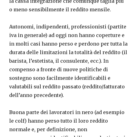
la cassa integrazione che comunque taglia più
o meno sensibilmente il reddito mensile.
Autonomi, indipendenti, professionisti (partite
iva in generale) ad oggi non hanno coperture e
in molti casi hanno perso e perdono per tutta la
durata delle limitazioni la totalità del reddito (il
barista, l’estetista, il consulente, ecc.). In
compenso a fronte di nuove politiche di
sostegno sono facilmente identificabili e
valutabili sul reddito passato (reddito/fatturato
dell’anno precedente).
Buona parte dei lavoratori in nero (ad esempio
le colf) hanno perso tutto il loro reddito
normale e, per definizione, non