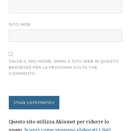
SITO WEB
SALVA IL MIO NOME, EMAIL E SITO WEB IN QUESTO
BROWSER PER LA PROSSIMA VOLTA CHE
COMMENTO.
Questo sito utilizza Akismet per ridurre lo
spam.
Scopri come vengono elaborati i dati