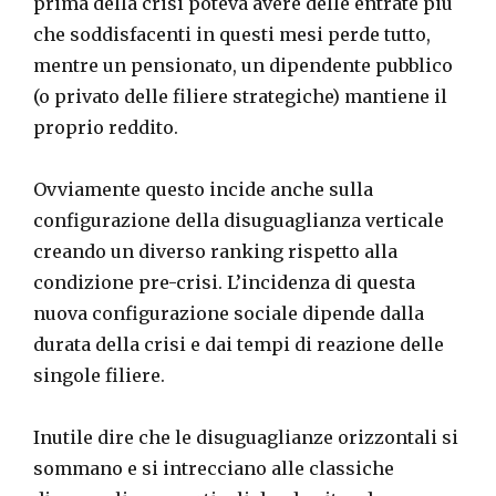
prima della crisi poteva avere delle entrate più
che soddisfacenti in questi mesi perde tutto,
mentre un pensionato, un dipendente pubblico
(o privato delle filiere strategiche) mantiene il
proprio reddito.
Ovviamente questo incide anche sulla
configurazione della disuguaglianza verticale
creando un diverso ranking rispetto alla
condizione pre-crisi. L’incidenza di questa
nuova configurazione sociale dipende dalla
durata della crisi e dai tempi di reazione delle
singole filiere.
Inutile dire che le disuguaglianze orizzontali si
sommano e si intrecciano alle classiche