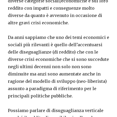
diverse categorie sociali/economiche e sul loro
reddito con impatti e conseguenze molto
diverse da quanto è avvenuto in occasione di
altre gravi crisi economiche.
Da anni sappiamo che uno dei temi economici e
sociali più rilevanti è quello dell’accentuarsi
delle diseguaglianze (di reddito) che con le
diverse crisi economiche che si sono succedute
negli ultimi decenni non solo non sono
diminuite ma anzi sono aumentate anche in
ragione del modello di sviluppo (neo-liberista)
assunto a paradigma di riferimento per le
principali politiche pubbliche.
Possiamo parlare di disuguaglianza verticale