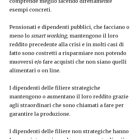
comprende meglio facendo direttamente
esempi concreti.
Pensionati e dipendenti pubblici, che facciano o
meno lo
smart working
, mantengono il loro
reddito precedente alla crisi e in molti casi di
fatto sono costretti a risparmiare non potendo
muoversi e/o fare acquisti che non siano quelli
alimentari o on line.
I dipendenti delle filiere strategiche
mantengono o aumentano il loro reddito grazie
agli straordinari che sono chiamati a fare per
garantire la produzione.
I dipendenti delle filiere non strategiche hanno