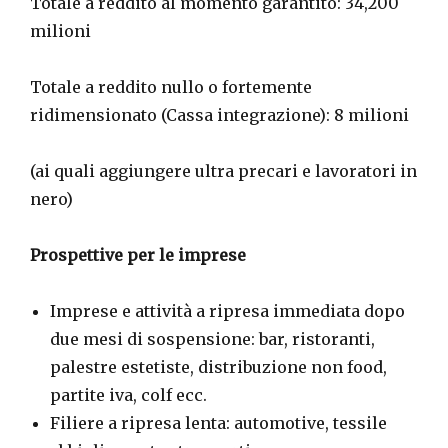
Totale a reddito al momento garantito: 34,200
milioni
Totale a reddito nullo o fortemente
ridimensionato (Cassa integrazione): 8 milioni
(ai quali aggiungere ultra precari e lavoratori in
nero)
Prospettive per le imprese
Imprese e attività a ripresa immediata dopo
due mesi di sospensione: bar, ristoranti,
palestre estetiste, distribuzione non food,
partite iva, colf ecc.
Filiere a ripresa lenta: automotive, tessile