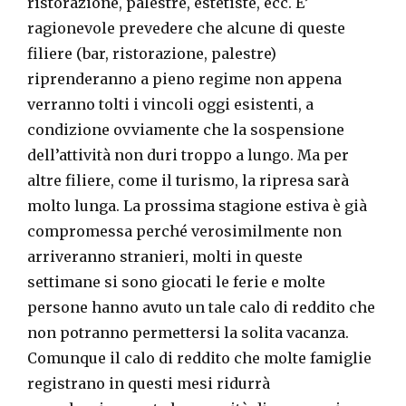
ristorazione, palestre, estetiste, ecc. E’
ragionevole prevedere che alcune di queste
filiere (bar, ristorazione, palestre)
riprenderanno a pieno regime non appena
verranno tolti i vincoli oggi esistenti, a
condizione ovviamente che la sospensione
dell’attività non duri troppo a lungo. Ma per
altre filiere, come il turismo, la ripresa sarà
molto lunga. La prossima stagione estiva è già
compromessa perché verosimilmente non
arriveranno stranieri, molti in queste
settimane si sono giocati le ferie e molte
persone hanno avuto un tale calo di reddito che
non potranno permettersi la solita vacanza.
Comunque il calo di reddito che molte famiglie
registrano in questi mesi ridurrà