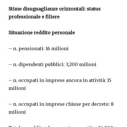
Stime disuguaglianze orizzontali: status
professionale e filiere
Situazione reddito personale
– n. pensionati: 16 milioni
– n. dipendenti pubblici: 3,200 milioni
– n. occupati in imprese ancora in attività: 15
milioni
– n. occupati in imprese chiuse per decreto: 8
milioni