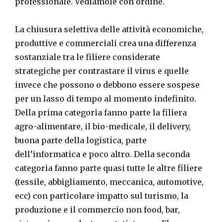
professionale. Vediamole con ordine.
La chiusura selettiva delle attività economiche,
produttive e commerciali crea una differenza
sostanziale tra le filiere considerate
strategiche per contrastare il virus e quelle
invece che possono o debbono essere sospese
per un lasso di tempo al momento indefinito.
Della prima categoria fanno parte la filiera
agro-alimentare, il bio-medicale, il delivery,
buona parte della logistica, parte
dell’informatica e poco altro. Della seconda
categoria fanno parte quasi tutte le altre filiere
(tessile, abbigliamento, meccanica, automotive,
ecc) con particolare impatto sul turismo, la
produzione e il commercio non food, bar,