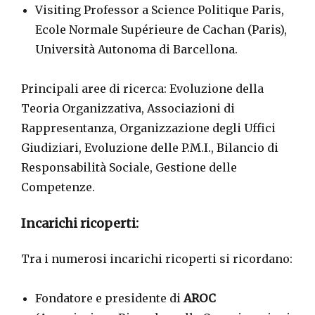
Visiting Professor a Science Politique Paris,
Ecole Normale Supérieure de Cachan (Paris),
Università Autonoma di Barcellona.
Principali aree di ricerca: Evoluzione della
Teoria Organizzativa, Associazioni di
Rappresentanza, Organizzazione degli Uffici
Giudiziari, Evoluzione delle P.M.I., Bilancio di
Responsabilità Sociale, Gestione delle
Competenze.
Incarichi ricoperti
:
Tra i numerosi incarichi ricoperti si ricordano:
Fondatore e presidente di
AROC