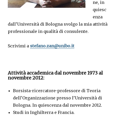
ne, in
quiesc
enza
dall’Università di Bologna svolgo la mia attività
professionale in qualità di consulente.
Scrivimi a
stefano.zan@unibo.it
Attività accademica dal novembre 1973 al
novembre 2012:
Borsista-ricercatore-professore di Teoria
dell’Organizzazione presso l’Università di
Bologna. In quiescenza dal novembre 2012.
Studi in Inghilterra e Francia.