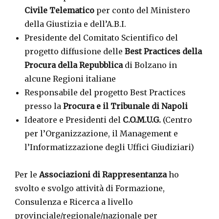
Civile Telematico
per conto del Ministero
della Giustizia e dell’A.B.I.
Presidente del Comitato Scientifico del
progetto diffusione delle
Best Practices della
Procura della Repubblica
di Bolzano in
alcune Regioni italiane
Responsabile del progetto Best Practices
presso la
Procura e il Tribunale di Napoli
Ideatore e Presidenti del
C.O.M.U.G.
(Centro
per l’Organizzazione, il Management e
l’Informatizzazione degli Uffici Giudiziari)
Per le
Associazioni di Rappresentanza
ho
svolto e svolgo attività di Formazione,
Consulenza e Ricerca a livello
provinciale/regionale/nazionale per