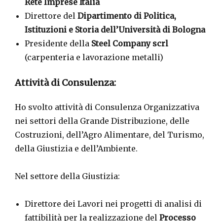
Rete Imprese Italia
Direttore del
Dipartimento di Politica,
Istituzioni e Storia dell’Università di Bologna
Presidente della
Steel Company scrl
(carpenteria e lavorazione metalli)
Attività di Consulenza
:
Ho svolto attività di Consulenza Organizzativa
nei settori della Grande Distribuzione, delle
Costruzioni, dell’Agro Alimentare, del Turismo,
della Giustizia e dell’Ambiente.
Nel settore della Giustizia:
Direttore dei Lavori nei progetti di analisi di
fattibilità per la realizzazione del
Processo