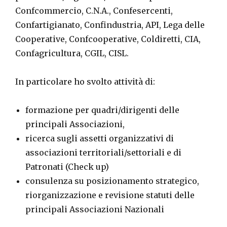
Confcommercio, C.N.A., Confesercenti,
Confartigianato, Confindustria, API, Lega delle
Cooperative, Confcooperative, Coldiretti, CIA,
Confagricultura, CGIL, CISL.
In particolare ho svolto attività di:
formazione per quadri/dirigenti delle
principali Associazioni,
ricerca sugli assetti organizzativi di
associazioni territoriali/settoriali e di
Patronati (Check up)
consulenza su posizionamento strategico,
riorganizzazione e revisione statuti delle
principali Associazioni Nazionali