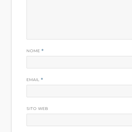
NOME
*
EMAIL
*
SITO WEB