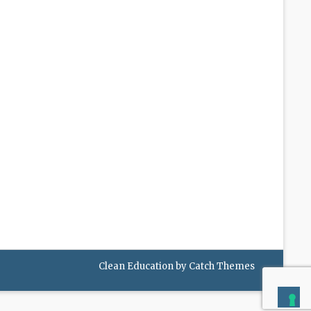
Clean Education by
Catch Themes