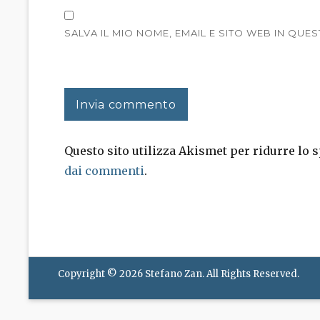
SALVA IL MIO NOME, EMAIL E SITO WEB IN Q
Questo sito utilizza Akismet per ridurre lo
dai commenti
.
Copyright © 2026
Stefano Zan
. All Rights Reserved.