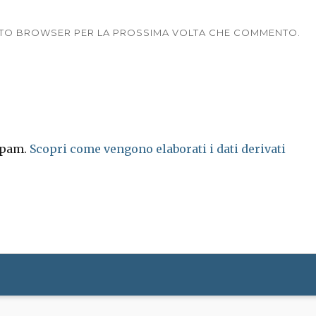
UESTO BROWSER PER LA PROSSIMA VOLTA CHE COMMENTO.
 spam.
Scopri come vengono elaborati i dati derivati