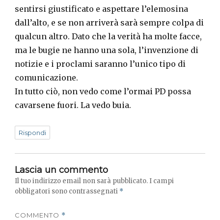
sentirsi giustificato e aspettare l’elemosina
dall’alto, e se non arriverà sarà sempre colpa di
qualcun altro. Dato che la verità ha molte facce,
ma le bugie ne hanno una sola, l’invenzione di
notizie e i proclami saranno l’unico tipo di
comunicazione.
In tutto ciò, non vedo come l’ormai PD possa
cavarsene fuori. La vedo buia.
Rispondi
Lascia un commento
Il tuo indirizzo email non sarà pubblicato.
I campi
obbligatori sono contrassegnati
*
COMMENTO
*