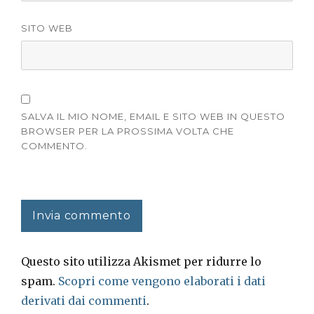
SITO WEB
SALVA IL MIO NOME, EMAIL E SITO WEB IN QUESTO
BROWSER PER LA PROSSIMA VOLTA CHE
COMMENTO.
Questo sito utilizza Akismet per ridurre lo
spam.
Scopri come vengono elaborati i dati
derivati dai commenti
.