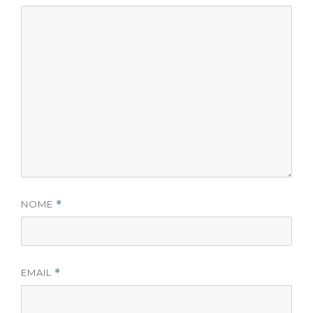
NOME
*
EMAIL
*