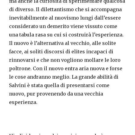
ma anche la curiosità di sperimentare qualcosa
di diverso. Il dilettantismo che si accompagna
inevitabilmente al nuovismo lungi dall’essere
considerato un demerito viene vissuto come
una tabula rasa su cui si costruirà l’esperienza.
Il nuovo è l’alternativa al vecchio, alle solite
facce, ai soliti discorsi di elites incapaci di
rinnovarsi e che non vogliono mollare le loro
poltrone. Con il nuovo entra aria nuova e forse
le cose andranno meglio. La grande abilità di
Salvini è stata quella di presentarsi come
nuovo, pur provenendo da una vecchia
esperienza.