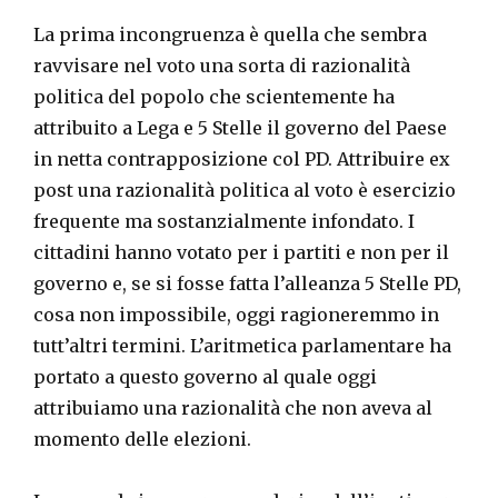
La prima incongruenza è quella che sembra
ravvisare nel voto una sorta di razionalità
politica del popolo che scientemente ha
attribuito a Lega e 5 Stelle il governo del Paese
in netta contrapposizione col PD. Attribuire ex
post una razionalità politica al voto è esercizio
frequente ma sostanzialmente infondato. I
cittadini hanno votato per i partiti e non per il
governo e, se si fosse fatta l’alleanza 5 Stelle PD,
cosa non impossibile, oggi ragioneremmo in
tutt’altri termini. L’aritmetica parlamentare ha
portato a questo governo al quale oggi
attribuiamo una razionalità che non aveva al
momento delle elezioni.