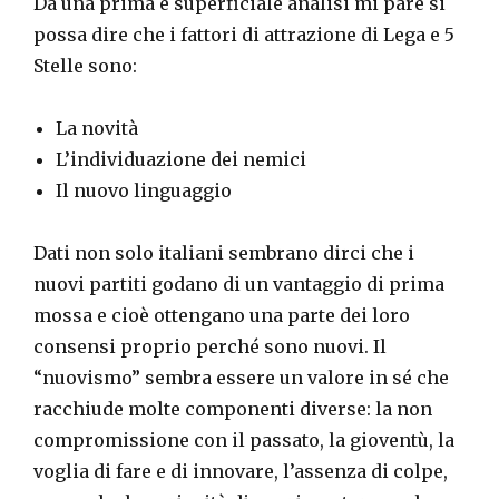
Da una prima e superficiale analisi mi pare si
possa dire che i fattori di attrazione di Lega e 5
Stelle sono:
La novità
L’individuazione dei nemici
Il nuovo linguaggio
Dati non solo italiani sembrano dirci che i
nuovi partiti godano di un vantaggio di prima
mossa e cioè ottengano una parte dei loro
consensi proprio perché sono nuovi. Il
“nuovismo” sembra essere un valore in sé che
racchiude molte componenti diverse: la non
compromissione con il passato, la gioventù, la
voglia di fare e di innovare, l’assenza di colpe,