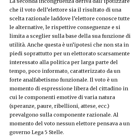
La seconda incongruenza deriva dall’ipotizzare
che il voto dell’elettore sia il risultato di una
scelta razionale laddove l’elettore conosce tutte
le alternative, le rispettive conseguenze e si
limita a sceglier sulla base della sua funzione di
utilità. Anche questa è un’ipotesi che non sta in
piedi soprattutto per un elettorato scarsamente
interessato alla politica per larga parte del
tempo, poco informato, caratterizzato da un
forte analfabetismo funzionale. Il voto è un
momento di espressione libera del cittadino in
cui le componenti emotive di varia natura
(speranze, paure, ribellioni, attese, ecc.)
prevalgono sulla componente razionale. Al
momento del voto nessun elettore pensava a un
governo Lega 5 Stelle.