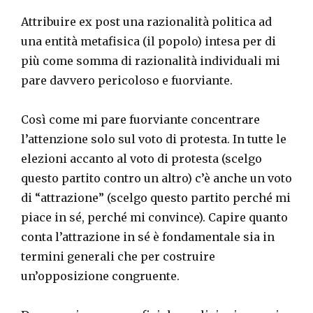
Attribuire ex post una razionalità politica ad
una entità metafisica (il popolo) intesa per di
più come somma di razionalità individuali mi
pare davvero pericoloso e fuorviante.
Così come mi pare fuorviante concentrare
l’attenzione solo sul voto di protesta. In tutte le
elezioni accanto al voto di protesta (scelgo
questo partito contro un altro) c’è anche un voto
di “attrazione” (scelgo questo partito perché mi
piace in sé, perché mi convince). Capire quanto
conta l’attrazione in sé è fondamentale sia in
termini generali che per costruire
un’opposizione congruente.