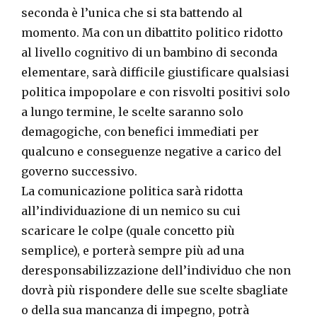
seconda è l’unica che si sta battendo al
momento. Ma con un dibattito politico ridotto
al livello cognitivo di un bambino di seconda
elementare, sarà difficile giustificare qualsiasi
politica impopolare e con risvolti positivi solo
a lungo termine, le scelte saranno solo
demagogiche, con benefici immediati per
qualcuno e conseguenze negative a carico del
governo successivo.
La comunicazione politica sarà ridotta
all’individuazione di un nemico su cui
scaricare le colpe (quale concetto più
semplice), e porterà sempre più ad una
deresponsabilizzazione dell’individuo che non
dovrà più rispondere delle sue scelte sbagliate
o della sua mancanza di impegno, potrà