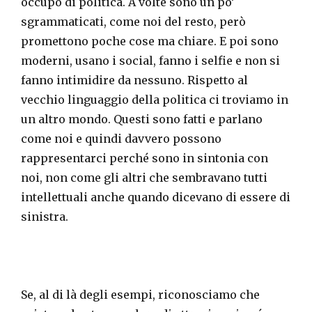
occupo di politica. A volte sono un po’
sgrammaticati, come noi del resto, però
promettono poche cose ma chiare. E poi sono
moderni, usano i social, fanno i selfie e non si
fanno intimidire da nessuno. Rispetto al
vecchio linguaggio della politica ci troviamo in
un altro mondo. Questi sono fatti e parlano
come noi e quindi davvero possono
rappresentarci perché sono in sintonia con
noi, non come gli altri che sembravano tutti
intellettuali anche quando dicevano di essere di
sinistra.
Se, al di là degli esempi, riconosciamo che