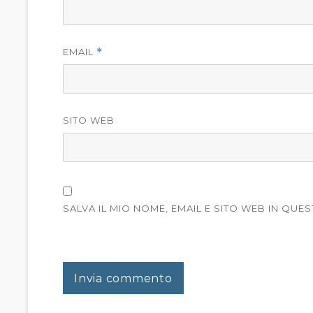
EMAIL
*
SITO WEB
SALVA IL MIO NOME, EMAIL E SITO WEB IN Q