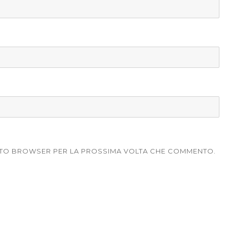
UESTO BROWSER PER LA PROSSIMA VOLTA CHE COMMENTO.