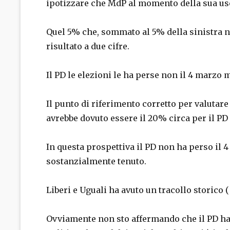
ipotizzare che MdP al momento della sua usc
Quel 5% che, sommato al 5% della sinistra n
risultato a due cifre.
Il PD le elezioni le ha perse non il 4 marzo 
Il punto di riferimento corretto per valutare 
avrebbe dovuto essere il 20% circa per il PD (
In questa prospettiva il PD non ha perso il 4
sostanzialmente tenuto.
Liberi e Uguali ha avuto un tracollo storico ( 
Ovviamente non sto affermando che il PD ha