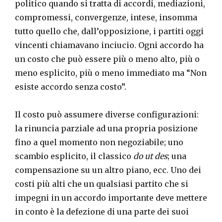
politico quando si tratta di accordi, mediazioni,
compromessi, convergenze, intese, insomma
tutto quello che, dall’opposizione, i partiti oggi
vincenti chiamavano inciucio. Ogni accordo ha
un costo che può essere più o meno alto, più o
meno esplicito, più o meno immediato ma “Non
esiste accordo senza costo”.
Il costo può assumere diverse configurazioni:
la rinuncia parziale ad una propria posizione
fino a quel momento non negoziabile; uno
scambio esplicito, il classico
do ut des
; una
compensazione su un altro piano, ecc. Uno dei
costi più alti che un qualsiasi partito che si
impegni in un accordo importante deve mettere
in conto è la defezione di una parte dei suoi