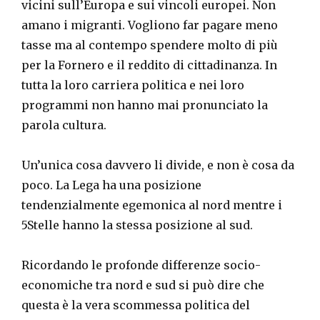
vicini sull’Europa e sui vincoli europei. Non
amano i migranti. Vogliono far pagare meno
tasse ma al contempo spendere molto di più
per la Fornero e il reddito di cittadinanza. In
tutta la loro carriera politica e nei loro
programmi non hanno mai pronunciato la
parola cultura.
Un’unica cosa davvero li divide, e non è cosa da
poco. La Lega ha una posizione
tendenzialmente egemonica al nord mentre i
5Stelle hanno la stessa posizione al sud.
Ricordando le profonde differenze socio-
economiche tra nord e sud si può dire che
questa è la vera scommessa politica del