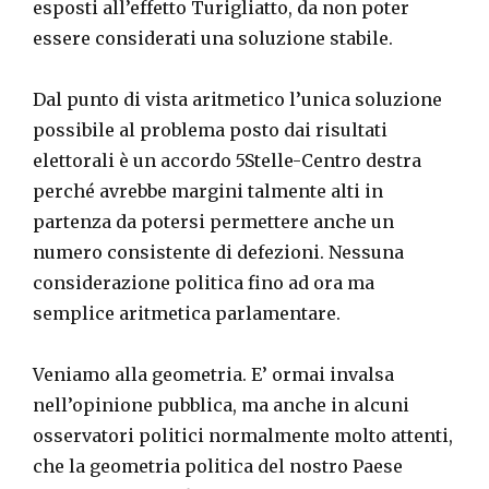
esposti all’effetto Turigliatto, da non poter
essere considerati una soluzione stabile.
Dal punto di vista aritmetico l’unica soluzione
possibile al problema posto dai risultati
elettorali è un accordo 5Stelle-Centro destra
perché avrebbe margini talmente alti in
partenza da potersi permettere anche un
numero consistente di defezioni. Nessuna
considerazione politica fino ad ora ma
semplice aritmetica parlamentare.
Veniamo alla geometria. E’ ormai invalsa
nell’opinione pubblica, ma anche in alcuni
osservatori politici normalmente molto attenti,
che la geometria politica del nostro Paese