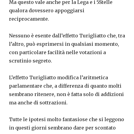
Ma questo vale anche per la Lega e i 5Stelle
qualora dovessero appoggiarsi
reciprocamente.
Nessuno è esente dall’effetto Turigliatto che, tra
l’altro, può esprimersi in qualsiasi momento,
con particolare facilità nelle votazioni a
scrutinio segreto.
L’effetto Turigliatto modifica l’aritmetica
parlamentare che, a differenza di quanto molti
sembrano ritenere, non è fatta solo di addizioni
ma anche di sottrazioni.
Tutte le ipotesi molto fantasiose che si leggono
in questi giorni sembrano dare per scontato