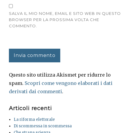
SALVA IL MIO NOME, EMAIL E SITO WEB IN QUESTO
BROWSER PER LA PROSSIMA VOLTA CHE
COMMENTO.
Questo sito utilizza Akismet per ridurre lo
spam.
Scopri come vengono elaborati i dati
derivati dai commenti
.
Articoli recenti
La riforma elettorale
Di scommessa in scommessa
Che strana scienza