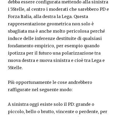
debba essere configurata mettendo alla sinistra
i 5Stelle, al centro i moderati che sarebbero PD e
Forza Italia, alla destra la Lega. Questa
rappresentazione geometrica non solo è
sbagliata ma è anche molto pericolosa perché
induce delle inferenze destituite di qualsiasi
fondamento empirico, per esempio quando
ipotizza per il futuro una polarizzazione tra
nuova destra e nuova sinistra e cioè tra Lega e
5Stelle.
Più opportunamente le cose andrebbero
raffigurate nel seguente modo:
A sinistra oggi esiste solo il PD: grande o
piccolo, bello o brutto, vincente o perdente, per