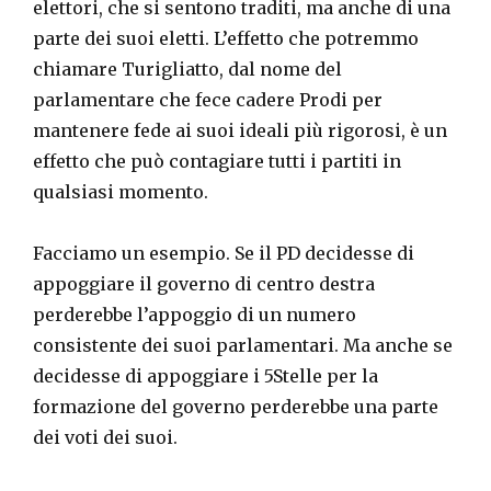
elettori, che si sentono traditi, ma anche di una
parte dei suoi eletti. L’effetto che potremmo
chiamare Turigliatto, dal nome del
parlamentare che fece cadere Prodi per
mantenere fede ai suoi ideali più rigorosi, è un
effetto che può contagiare tutti i partiti in
qualsiasi momento.
Facciamo un esempio. Se il PD decidesse di
appoggiare il governo di centro destra
perderebbe l’appoggio di un numero
consistente dei suoi parlamentari. Ma anche se
decidesse di appoggiare i 5Stelle per la
formazione del governo perderebbe una parte
dei voti dei suoi.