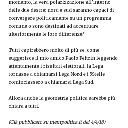
momento, la vera polarizzazione all’interno
delle due destre: nord e sud saranno capaci di
convergere politicamente su un programma
comune o sono destinati ad accentuare
ulteriormente le loro differenze?
Tutti capirebbero molto di più se, come
suggerisce il mio amico Paolo Feltrin leggendo
attentamente i risultati elettorali, la Lega
tornasse a chiamarsi Lega Nord e i 5Stelle
cominciassero a chiamarsi Lega Sud.
Allora anche la geometria politica sarebbe più
chiara a tutti.
(Già pubblicato su mentpolitica.it del 4/4/18)