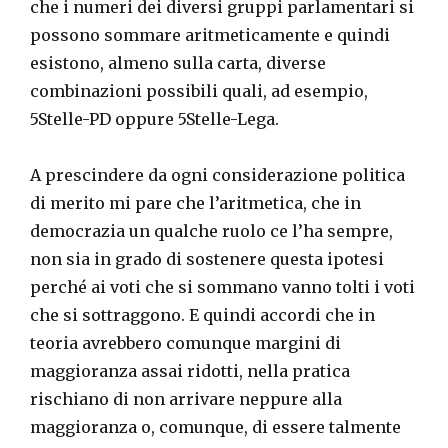
che i numeri dei diversi gruppi parlamentari si
possono sommare aritmeticamente e quindi
esistono, almeno sulla carta, diverse
combinazioni possibili quali, ad esempio,
5Stelle-PD oppure 5Stelle-Lega.
A prescindere da ogni considerazione politica
di merito mi pare che l’aritmetica, che in
democrazia un qualche ruolo ce l’ha sempre,
non sia in grado di sostenere questa ipotesi
perché ai voti che si sommano vanno tolti i voti
che si sottraggono. E quindi accordi che in
teoria avrebbero comunque margini di
maggioranza assai ridotti, nella pratica
rischiano di non arrivare neppure alla
maggioranza o, comunque, di essere talmente