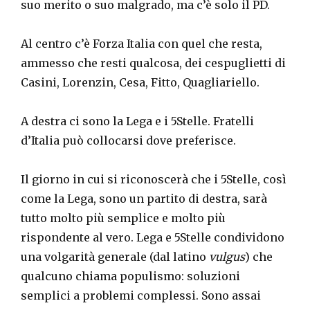
suo merito o suo malgrado, ma c’è solo il PD.
Al centro c’è Forza Italia con quel che resta,
ammesso che resti qualcosa, dei cespuglietti di
Casini, Lorenzin, Cesa, Fitto, Quagliariello.
A destra ci sono la Lega e i 5Stelle. Fratelli
d’Italia può collocarsi dove preferisce.
Il giorno in cui si riconoscerà che i 5Stelle, così
come la Lega, sono un partito di destra, sarà
tutto molto più semplice e molto più
rispondente al vero. Lega e 5Stelle condividono
una volgarità generale (dal latino
vulgus
) che
qualcuno chiama populismo: soluzioni
semplici a problemi complessi. Sono assai