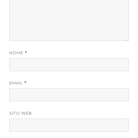
NOME
*
EMAIL
*
SITO WEB