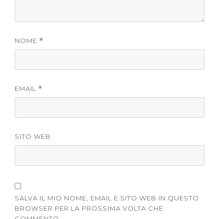
NOME
*
EMAIL
*
SITO WEB
SALVA IL MIO NOME, EMAIL E SITO WEB IN QUESTO
BROWSER PER LA PROSSIMA VOLTA CHE
COMMENTO.