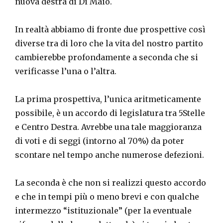
nuova destra di Di Maio.
In realtà abbiamo di fronte due prospettive così
diverse tra di loro che la vita del nostro partito
cambierebbe profondamente a seconda che si
verificasse l’una o l’altra.
La prima prospettiva, l’unica aritmeticamente
possibile, è un accordo di legislatura tra 5Stelle
e Centro Destra. Avrebbe una tale maggioranza
di voti e di seggi (intorno al 70%) da poter
scontare nel tempo anche numerose defezioni.
La seconda è che non si realizzi questo accordo
e che in tempi più o meno brevi e con qualche
intermezzo “istituzionale” (per la eventuale