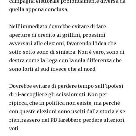
campagna elettorale profondamente diversa da
quella appena conclusa.
Nell’immediato dovrebbe evitare di fare
aperture di credito ai grillini, prossimi
avversari alle elezioni, favorendo l’idea che
sotto sotto sono di sinistra. Non è vero, sono di
destra come la Lega con la sola differenza che
sono forti al sud invece che al nord.
Dovrebbe evitare di perdere tempo sull’ipotesi
di ri-accogliere gli scissionisti. Non per
ripicca, che in politica non esiste, ma perché
con queste elezioni sono usciti dalla storia e se
rientrassero nel PD farebbero perdere ulteriori
voti.