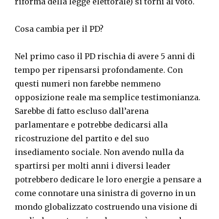
riforma della legge elettorale) si torni al voto.
Cosa cambia per il PD?
Nel primo caso il PD rischia di avere 5 anni di
tempo per ripensarsi profondamente. Con
questi numeri non farebbe nemmeno
opposizione reale ma semplice testimonianza.
Sarebbe di fatto escluso dall’arena
parlamentare e potrebbe dedicarsi alla
ricostruzione del partito e del suo
insediamento sociale. Non avendo nulla da
spartirsi per molti anni i diversi leader
potrebbero dedicare le loro energie a pensare a
come connotare una sinistra di governo in un
mondo globalizzato costruendo una visione di