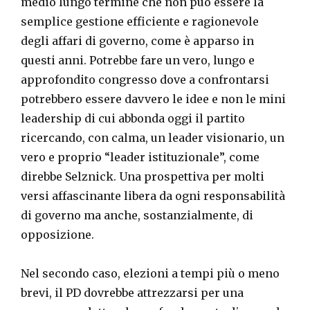
medio lungo termine che non può essere la
semplice gestione efficiente e ragionevole
degli affari di governo, come è apparso in
questi anni. Potrebbe fare un vero, lungo e
approfondito congresso dove a confrontarsi
potrebbero essere davvero le idee e non le mini
leadership di cui abbonda oggi il partito
ricercando, con calma, un leader visionario, un
vero e proprio “leader istituzionale”, come
direbbe Selznick. Una prospettiva per molti
versi affascinante libera da ogni responsabilità
di governo ma anche, sostanzialmente, di
opposizione.
Nel secondo caso, elezioni a tempi più o meno
brevi, il PD dovrebbe attrezzarsi per una