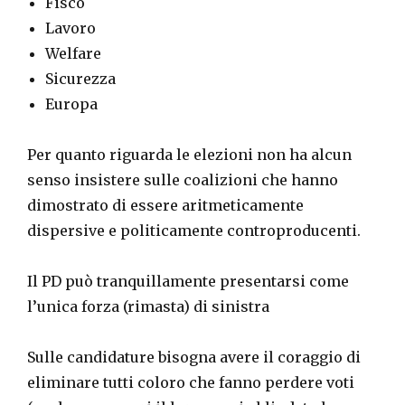
Fisco
Lavoro
Welfare
Sicurezza
Europa
Per quanto riguarda le elezioni non ha alcun
senso insistere sulle coalizioni che hanno
dimostrato di essere aritmeticamente
dispersive e politicamente controproducenti.
Il PD può tranquillamente presentarsi come
l’unica forza (rimasta) di sinistra
Sulle candidature bisogna avere il coraggio di
eliminare tutti coloro che fanno perdere voti