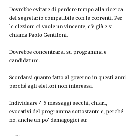
Dovrebbe evitare di perdere tempo alla ricerca
del segretario compatibile con le correnti. Per
le elezioni ci vuole un vincente, c’è già e si
chiama Paolo Gentiloni.
Dovrebbe concentrarsi su programma e
candidature.
Scordarsi quanto fatto al governo in questi anni
perché agli elettori non interessa.
Individuare 4-5 messaggi secchi, chiari,
evocativi del programma sottostante e, perché
no, anche un po’ demagogici su: