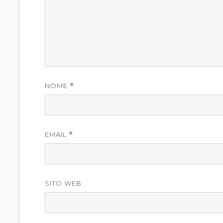
NOME
*
EMAIL
*
SITO WEB