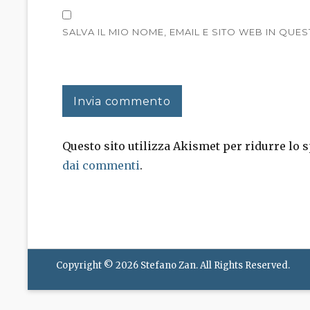
SALVA IL MIO NOME, EMAIL E SITO WEB IN Q
Questo sito utilizza Akismet per ridurre lo
dai commenti
.
Copyright © 2026
Stefano Zan
. All Rights Reserved.