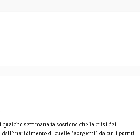
t
qualche settimana fa sostiene che la crisi dei
dall’inaridimento di quelle “sorgenti” da cui i partiti