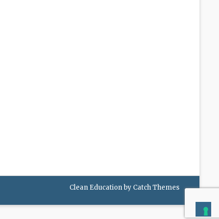
Clean Education by
Catch Themes