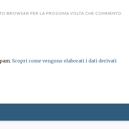
UESTO BROWSER PER LA PROSSIMA VOLTA CHE COMMENTO.
 spam.
Scopri come vengono elaborati i dati derivati