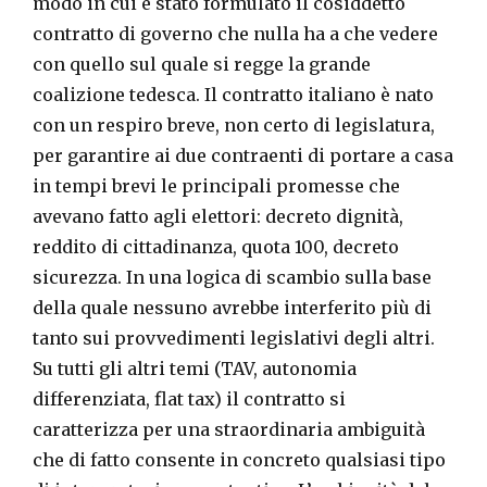
modo in cui è stato formulato il cosiddetto
contratto di governo che nulla ha a che vedere
con quello sul quale si regge la grande
coalizione tedesca. Il contratto italiano è nato
con un respiro breve, non certo di legislatura,
per garantire ai due contraenti di portare a casa
in tempi brevi le principali promesse che
avevano fatto agli elettori: decreto dignità,
reddito di cittadinanza, quota 100, decreto
sicurezza. In una logica di scambio sulla base
della quale nessuno avrebbe interferito più di
tanto sui provvedimenti legislativi degli altri.
Su tutti gli altri temi (TAV, autonomia
differenziata, flat tax) il contratto si
caratterizza per una straordinaria ambiguità
che di fatto consente in concreto qualsiasi tipo