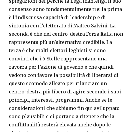
spiegazioni del perché la Lega mantenga il suo
consenso sono fondamentalmente tre: la prima
è l’indiscussa capacità di leadership e di
sintonia con l’elettorato di Matteo Salvini. La
seconda è che nel centro-destra Forza Italia non
rappresenta più un’alternativa credibile. La
terza è che molti elettori leghisti si sono
convinti che i 5 Stelle rappresentano una
zavorra per l’azione di governo e che quindi
vedono con favore la possibilità di liberarsi di
questo scomodo alleato per rilanciare un
centro-destra più libero di agire secondo i suoi
principi, interessi, programmi. Anche se le
considerazioni che abbiamo fin qui sviluppato
sono plausibili e ci portano a ritenere che la
conflittualità resterà elevata anche dopo le