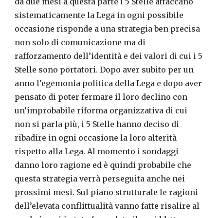
da due mesi a questa parte i 5 Stelle attaccano
sistematicamente la Lega in ogni possibile
occasione risponde a una strategia ben precisa
non solo di comunicazione ma di
rafforzamento dell’identità e dei valori di cui i 5
Stelle sono portatori. Dopo aver subito per un
anno l’egemonia politica della Lega e dopo aver
pensato di poter fermare il loro declino con
un’improbabile riforma organizzativa di cui
non si parla più, i 5 Stelle hanno deciso di
ribadire in ogni occasione la loro alterità
rispetto alla Lega. Al momento i sondaggi
danno loro ragione ed è quindi probabile che
questa strategia verrà perseguita anche nei
prossimi mesi. Sul piano strutturale le ragioni
dell’elevata conflittualità vanno fatte risalire al