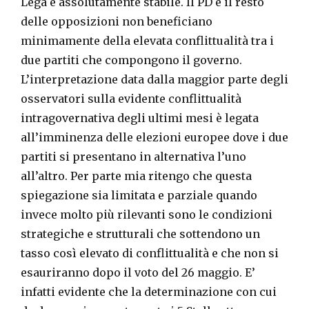
Lega è assolutamente stabile. Il PD e il resto
delle opposizioni non beneficiano
minimamente della elevata conflittualità tra i
due partiti che compongono il governo.
L’interpretazione data dalla maggior parte degli
osservatori sulla evidente conflittualità
intragovernativa degli ultimi mesi è legata
all’imminenza delle elezioni europee dove i due
partiti si presentano in alternativa l’uno
all’altro. Per parte mia ritengo che questa
spiegazione sia limitata e parziale quando
invece molto più rilevanti sono le condizioni
strategiche e strutturali che sottendono un
tasso così elevato di conflittualità e che non si
esauriranno dopo il voto del 26 maggio. E’
infatti evidente che la determinazione con cui