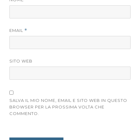
EMAIL
*
SITO WEB
SALVA IL MIO NOME, EMAIL E SITO WEB IN QUESTO
BROWSER PER LA PROSSIMA VOLTA CHE
COMMENTO.