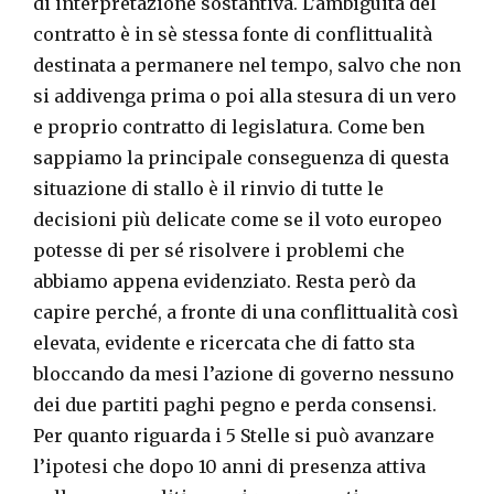
di interpretazione sostantiva. L’ambiguità del
contratto è in sè stessa fonte di conflittualità
destinata a permanere nel tempo, salvo che non
si addivenga prima o poi alla stesura di un vero
e proprio contratto di legislatura. Come ben
sappiamo la principale conseguenza di questa
situazione di stallo è il rinvio di tutte le
decisioni più delicate come se il voto europeo
potesse di per sé risolvere i problemi che
abbiamo appena evidenziato. Resta però da
capire perché, a fronte di una conflittualità così
elevata, evidente e ricercata che di fatto sta
bloccando da mesi l’azione di governo nessuno
dei due partiti paghi pegno e perda consensi.
Per quanto riguarda i 5 Stelle si può avanzare
l’ipotesi che dopo 10 anni di presenza attiva