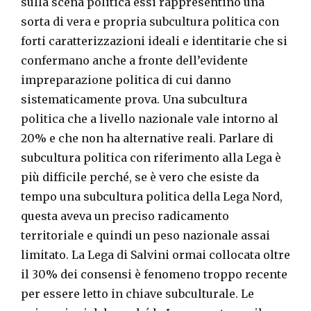
sulla scena politica essi rappresentino una
sorta di vera e propria subcultura politica con
forti caratterizzazioni ideali e identitarie che si
confermano anche a fronte dell’evidente
impreparazione politica di cui danno
sistematicamente prova. Una subcultura
politica che a livello nazionale vale intorno al
20% e che non ha alternative reali. Parlare di
subcultura politica con riferimento alla Lega è
più difficile perché, se è vero che esiste da
tempo una subcultura politica della Lega Nord,
questa aveva un preciso radicamento
territoriale e quindi un peso nazionale assai
limitato. La Lega di Salvini ormai collocata oltre
il 30% dei consensi è fenomeno troppo recente
per essere letto in chiave subculturale. Le