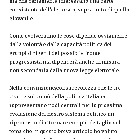
ma che certamente interessano una parte
consistente dell’elettorato, soprattutto di quello
giovanile.
Come evolveranno le cose dipende ovviamente
dalla volontà e dalla capacità politica dei
gruppi dirigenti del possibile fronte
progressista ma dipenderà anche in misura
non secondaria dalla nuova legge elettorale.
Nella convinzione/consapevolezza che le tre
civette sul comò della politica italiana
rappresentano nodi centrali per la prossima
evoluzione del nostro sistema politico mi
riprometto di ritornare con più dettaglio sul
tema che in questo breve articolo ho voluto