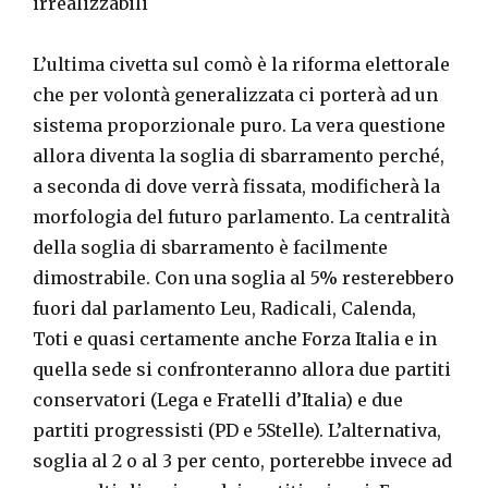
irrealizzabili
L’ultima civetta sul comò è la riforma elettorale
che per volontà generalizzata ci porterà ad un
sistema proporzionale puro. La vera questione
allora diventa la soglia di sbarramento perché,
a seconda di dove verrà fissata, modificherà la
morfologia del futuro parlamento. La centralità
della soglia di sbarramento è facilmente
dimostrabile. Con una soglia al 5% resterebbero
fuori dal parlamento Leu, Radicali, Calenda,
Toti e quasi certamente anche Forza Italia e in
quella sede si confronteranno allora due partiti
conservatori (Lega e Fratelli d’Italia) e due
partiti progressisti (PD e 5Stelle). L’alternativa,
soglia al 2 o al 3 per cento, porterebbe invece ad