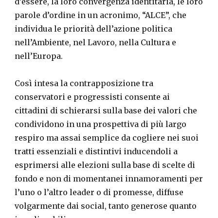
d’essere, la loro convergenza identitaria, le loro
parole d’ordine in un acronimo, “ALCE”, che
individua le priorità dell’azione politica
nell’Ambiente, nel Lavoro, nella Cultura e
nell’Europa.
Così intesa la contrapposizione tra
conservatori e progressisti consente ai
cittadini di schierarsi sulla base dei valori che
condividono in una prospettiva di più largo
respiro ma assai semplice da cogliere nei suoi
tratti essenziali e distintivi inducendoli a
esprimersi alle elezioni sulla base di scelte di
fondo e non di momentanei innamoramenti per
l’uno o l’altro leader o di promesse, diffuse
volgarmente dai social, tanto generose quanto