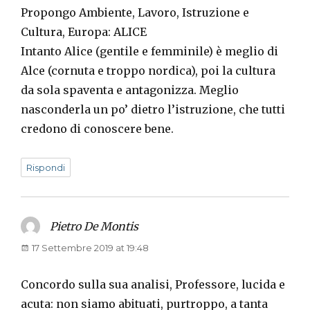
Propongo Ambiente, Lavoro, Istruzione e
Cultura, Europa: ALICE
Intanto Alice (gentile e femminile) è meglio di
Alce (cornuta e troppo nordica), poi la cultura
da sola spaventa e antagonizza. Meglio
nasconderla un po’ dietro l’istruzione, che tutti
credono di conoscere bene.
Rispondi
Pietro De Montis
says:
17 Settembre 2019 at 19:48
Concordo sulla sua analisi, Professore, lucida e
acuta: non siamo abituati, purtroppo, a tanta