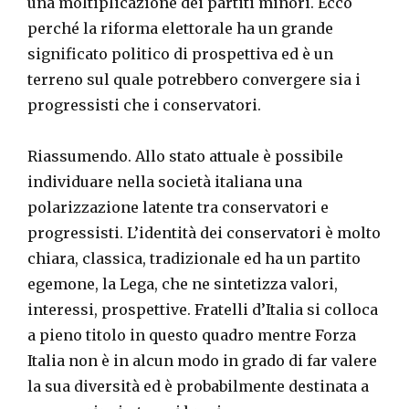
una moltiplicazione dei partiti minori. Ecco
perché la riforma elettorale ha un grande
significato politico di prospettiva ed è un
terreno sul quale potrebbero convergere sia i
progressisti che i conservatori.
Riassumendo. Allo stato attuale è possibile
individuare nella società italiana una
polarizzazione latente tra conservatori e
progressisti. L’identità dei conservatori è molto
chiara, classica, tradizionale ed ha un partito
egemone, la Lega, che ne sintetizza valori,
interessi, prospettive. Fratelli d’Italia si colloca
a pieno titolo in questo quadro mentre Forza
Italia non è in alcun modo in grado di far valere
la sua diversità ed è probabilmente destinata a