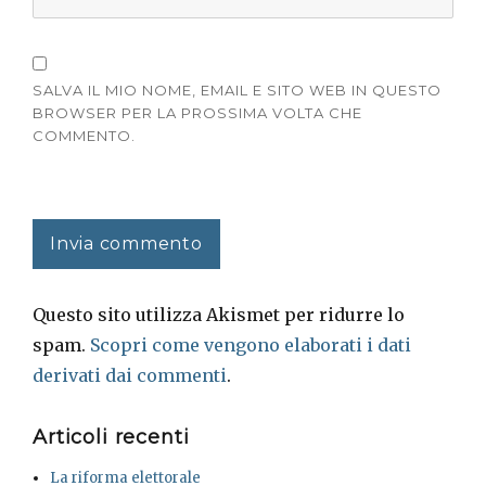
SALVA IL MIO NOME, EMAIL E SITO WEB IN QUESTO
BROWSER PER LA PROSSIMA VOLTA CHE
COMMENTO.
Questo sito utilizza Akismet per ridurre lo
spam.
Scopri come vengono elaborati i dati
derivati dai commenti
.
Articoli recenti
La riforma elettorale