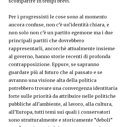
scomparire in tempi brevi.
Per i progressisti le cose sono al momento
ancora confuse, non c’è un’identità chiara, e
non solo non c’è un partito egemone ma i due
principali partiti che dovrebbero
rappresentarli, ancorchè attualmente insieme
al governo, hanno storie recenti di profonda
contrapposizione. Eppure, se sapranno
guardare più al futuro che al passato e se
avranno una visione alta della politica
potrebbero trovare una convergenza identitaria
forte sulle priorità da attribuire nelle politiche
pubbliche all’ambiente, al lavoro, alla cultura,
all’Europa, tutti temi sui quali i conservatori
sono strutturalmente e storicamente “deboli”