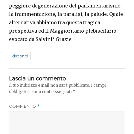
peggiore degenerazione del parlamentarismo:
la frammentazione, la paralisi, la palude. Quale
alternativa abbiamo tra questa tragica
prospettiva ed il Maggioritario plebiscitario
evocato da Salvini? Grazie
Rispondi
Lascia un commento
Il tuo indirizzo email non sarà pubblicato.
I campi
obbligatori sono contrassegnati
*
COMMENTO
*