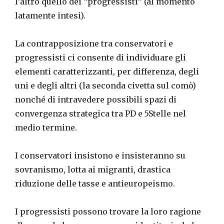
l’altro quello dei “progressisti” (al momento
latamente intesi).
La contrapposizione tra conservatori e
progressisti ci consente di individuare gli
elementi caratterizzanti, per differenza, degli
uni e degli altri (la seconda civetta sul comò)
nonché di intravedere possibili spazi di
convergenza strategica tra PD e 5Stelle nel
medio termine.
I conservatori insistono e insisteranno su
sovranismo, lotta ai migranti, drastica
riduzione delle tasse e antieuropeismo.
I progressisti possono trovare la loro ragione