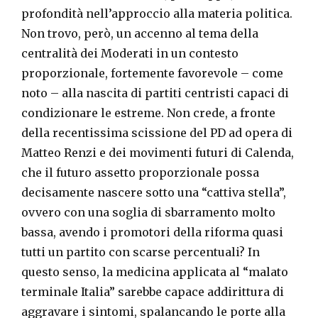
profondità nell’approccio alla materia politica.
Non trovo, però, un accenno al tema della
centralità dei Moderati in un contesto
proporzionale, fortemente favorevole – come
noto – alla nascita di partiti centristi capaci di
condizionare le estreme. Non crede, a fronte
della recentissima scissione del PD ad opera di
Matteo Renzi e dei movimenti futuri di Calenda,
che il futuro assetto proporzionale possa
decisamente nascere sotto una “cattiva stella”,
ovvero con una soglia di sbarramento molto
bassa, avendo i promotori della riforma quasi
tutti un partito con scarse percentuali? In
questo senso, la medicina applicata al “malato
terminale Italia” sarebbe capace addirittura di
aggravare i sintomi, spalancando le porte alla