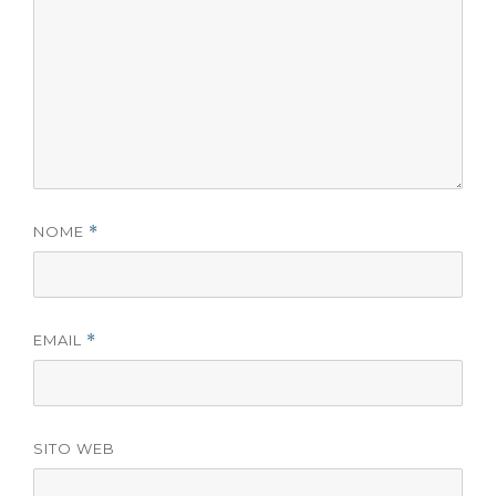
NOME
*
EMAIL
*
SITO WEB