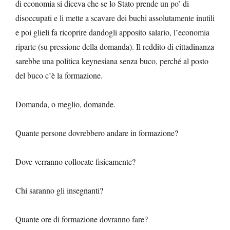
di economia si diceva che se lo Stato prende un po’ di
disoccupati e li mette a scavare dei buchi assolutamente inutili
e poi glieli fa ricoprire dandogli apposito salario, l’economia
riparte (su pressione della domanda). Il reddito di cittadinanza
sarebbe una politica keynesiana senza buco, perché al posto
del buco c’è la formazione.
Domanda, o meglio, domande.
Quante persone dovrebbero andare in formazione?
Dove verranno collocate fisicamente?
Chi saranno gli insegnanti?
Quante ore di formazione dovranno fare?