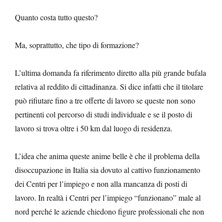
Quanto costa tutto questo?
Ma, soprattutto, che tipo di formazione?
L’ultima domanda fa riferimento diretto alla più grande bufala
relativa al reddito di cittadinanza. Si dice infatti che il titolare
può rifiutare fino a tre offerte di lavoro se queste non sono
pertinenti col percorso di studi individuale e se il posto di
lavoro si trova oltre i 50 km dal luogo di residenza.
L’idea che anima queste anime belle è che il problema della
disoccupazione in Italia sia dovuto al cattivo funzionamento
dei Centri per l’impiego e non alla mancanza di posti di
lavoro. In realtà i Centri per l’impiego “funzionano” male al
nord perché le aziende chiedono figure professionali che non