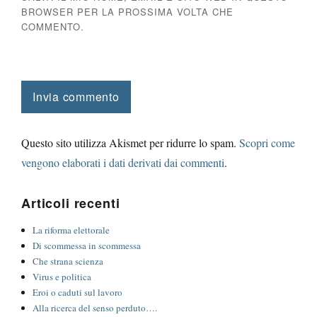
BROWSER PER LA PROSSIMA VOLTA CHE
COMMENTO.
Questo sito utilizza Akismet per ridurre lo spam.
Scopri come
vengono elaborati i dati derivati dai commenti
.
Articoli recenti
La riforma elettorale
Di scommessa in scommessa
Che strana scienza
Virus e politica
Eroi o caduti sul lavoro
Alla ricerca del senso perduto….