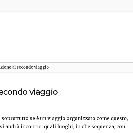
uzione al secondo viaggio
secondo viaggio
 soprattutto se è un viaggio organizzato come questo,
 si andrà incontro: quali luoghi, in che sequenza, con