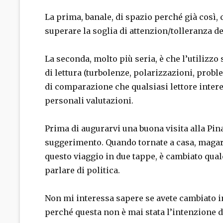
La prima, banale, di spazio perché già così, 
superare la soglia di attenzion/tolleranza de
La seconda, molto più seria, è che l’utilizzo
di lettura (turbolenze, polarizzazioni, proble
di comparazione che qualsiasi lettore intere
personali valutazioni.
Prima di augurarvi una buona visita alla Pina
suggerimento. Quando tornate a casa, magari
questo viaggio in due tappe, è cambiato qual
parlare di politica.
Non mi interessa sapere se avete cambiato in
perché questa non è mai stata l’intenzione de