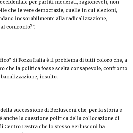
occidentale per partiti moderati, ragionevoli, non
ile che le vere democrazie, quelle in cui elezioni,
ndano inesorabilmente alla radicalizzazione,
al confronto?”.
o” di Forza Italia è il problema di tutti coloro che, a
o che la politica fosse scelta consapevole, confronto
banalizzazione, insulto.
 della successione di Berlusconi che, per la storia e
é anche la questione politica della collocazione di
 di Centro Destra che lo stesso Berlusconi ha